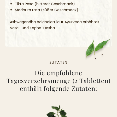
Tikta Rasa (bitterer Geschmack)
Madhura rasa (süßer Geschmack)
Ashwagandha balanciert laut Ayurveda erhöhtes
Vata- und Kapha-Dosha.
ZUTATEN
Die empfohlene
Tagesverzehrsmenge (2 Tabletten)
enthält folgende Zutaten: