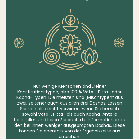
Nur wenige Menschen sind „reine“
Konstitutionstypen, also 100 % Vata-, Pitta- oder
Kapha-Typen. Die meisten sind „Mischtypen“ aus
zwei, seltener auch aus allen drei Doshas. Lassen
Sie sich also nicht verwirren, wenn Sie bei sich
sowohl Vata-, Pitta- als auch Kapha-Anteile
feststellen und lesen Sie auch die Informationen zu
den bei Ihnen weniger ausgeprägten Doshas. Diese
können Sie ebenfalls von der Ergebnisseite aus
erreichen.