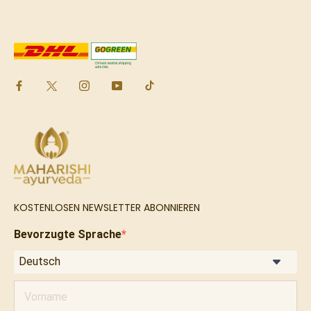
KOSTENLOSEN NEWSLETTER ABONNIEREN
Bevorzugte Sprache