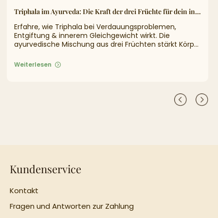
Triphala im Ayurveda: Die Kraft der drei Früchte für dein inneres Gleichgewicht
Erfahre, wie Triphala bei Verdauungsproblemen,
Entgiftung & innerem Gleichgewicht wirkt. Die
ayurvedische Mischung aus drei Früchten stärkt Körper
& Geist.
Weiterlesen
Kundenservice
Kontakt
Fragen und Antworten zur Zahlung