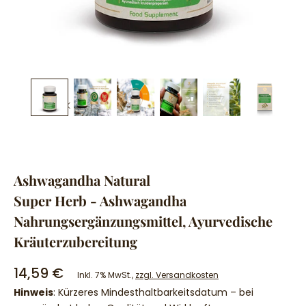
Ashwagandha Natural
Super Herb - Ashwagandha
Nahrungsergänzungsmittel, Ayurvedische
Kräuterzubereitung
14,59 €
Inkl. 7% MwSt.,
zzgl. Versandkosten
Hinweis
: Kürzeres Mindesthaltbarkeitsdatum – bei