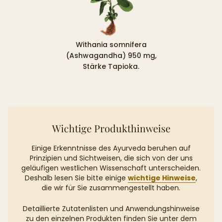
Withania somnifera
(Ashwagandha) 950 mg,
Stärke Tapioka.
Wichtige Produkthinweise
Einige Erkenntnisse des Ayurveda beruhen auf
Prinzipien und Sichtweisen, die sich von der uns
geläufigen westlichen Wissenschaft unterscheiden.
Deshalb lesen Sie bitte einige
wichtige Hinweise
,
die wir für Sie zusammengestellt haben.
Detaillierte Zutatenlisten und Anwendungshinweise
zu den einzelnen Produkten finden Sie unter dem