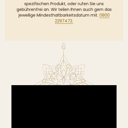
spezifischen Produkt, oder rufen Sie uns
gebührenfrei an. Wir teilen Ihnen auch gern das
jeweilige Mindesthaltbarkeitsdatum mit.
0800
2297472.