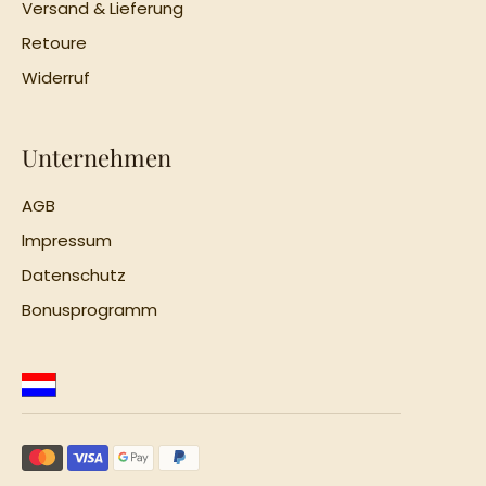
Versand & Lieferung
Retoure
Widerruf
Unternehmen
AGB
Impressum
Datenschutz
Bonusprogramm