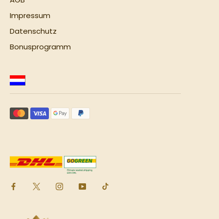
Impressum
Datenschutz
Bonusprogramm