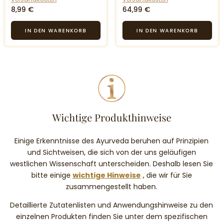
8,99 €
64,99 €
Wichtige Produkthinweise
Einige Erkenntnisse des Ayurveda beruhen auf Prinzipien
und Sichtweisen, die sich von der uns geläufigen
westlichen Wissenschaft unterscheiden. Deshalb lesen Sie
bitte einige
wichtige Hinweise
, die wir für Sie
zusammengestellt haben.
Detaillierte Zutatenlisten und Anwendungshinweise zu den
einzelnen Produkten finden Sie unter dem spezifischen