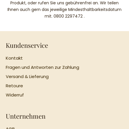
Produkt, oder rufen Sie uns gebührenfrei an. Wir teilen
Ihnen auch gern das jeweilige Mindesthaltbarkeitsdatum
mit.
0800 2297472
.
Kundenservice
Kontakt
Fragen und Antworten zur Zahlung
Versand & Lieferung
Retoure
Widerruf
Unternehmen
AGB