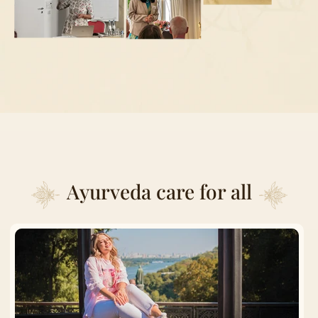
Ayurveda care for all