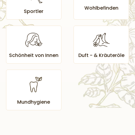
Wohlbefinden
Sportler
Schönheit
von
Innen
Duft - & Kräuteröle
Mundhygiene