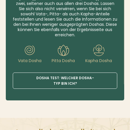
zwei, seltener auch aus allen drei Doshas. Lassen
Sie sich also nicht verwirren, wenn Sie bei sich
sowohl Vata-, Pitta- als auch Kapha-Anteile
feststellen und lesen Sie auch die Informationen zu
den bei Ihnen weniger ausgeprägten Doshas. Diese
können Sie ebenfalls von der Ergebnisseite aus
erreichen.
Vata Dosha
Pitta Dosha
Kapha Dosha
DOSHA TEST: WELCHER DOSHA-
TYP BIN ICH?