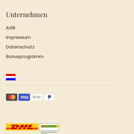
Unternehmen
AGB
Impressum
Datenschutz
Bonusprogramm