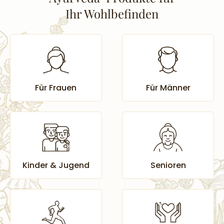
Ihr Wohlbefinden
Für Frauen
Für Männer
Senioren
Kinder & Jugend