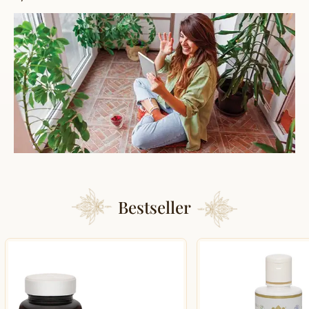
Bestseller