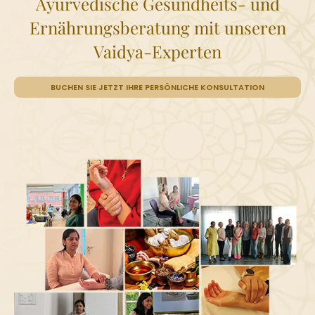
Ayurvedische Gesundheits- und
Ernährungsberatung mit unseren
Vaidya-Experten
BUCHEN SIE JETZT IHRE PERSÖNLICHE KONSULTATION