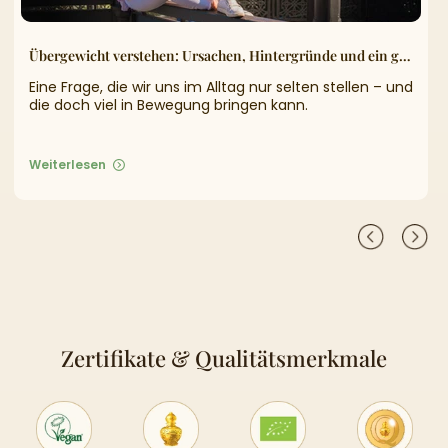
Übergewicht verstehen: Ursachen, Hintergründe und ein ganzheitlicher Weg zurück ins Gleichgewicht
Eine Frage, die wir uns im Alltag nur selten stellen – und
die doch viel in Bewegung bringen kann.
Weiterlesen
Zertifikate & Qualitätsmerkmale