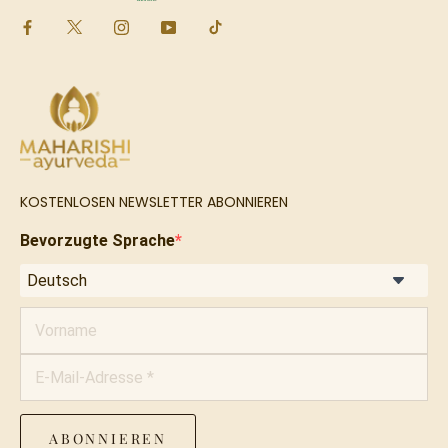
KOSTENLOSEN NEWSLETTER ABONNIEREN
Bevorzugte Sprache
ABONNIEREN