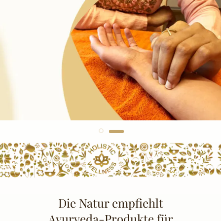
Die Natur empfiehlt
Ayurveda-Produkte für