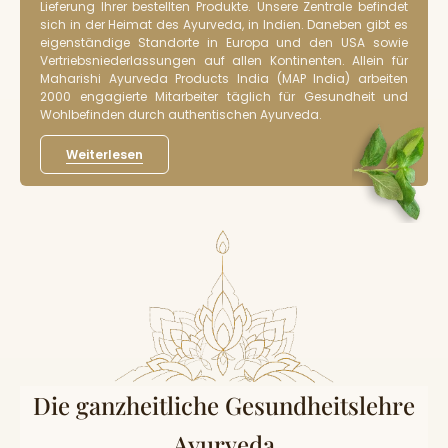
Lieferung Ihrer bestellten Produkte. Unsere Zentrale befindet
sich in der Heimat des Ayurveda, in Indien. Daneben gibt es
eigenständige Standorte in Europa und den USA sowie
Vertriebsniederlassungen auf allen Kontinenten. Allein für
Maharishi Ayurveda Products India (MAP India) arbeiten
2000 engagierte Mitarbeiter täglich für Gesundheit und
Wohlbefinden durch authentischen Ayurveda.
Weiterlesen
Die ganzheitliche Gesundheitslehre
Ayurveda