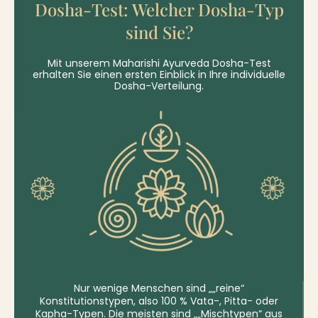
Dosha-Test: Welcher Dosha-Typ
sind Sie?
Mit unserem Maharishi Ayurveda Dosha-Test
erhalten Sie einen ersten Einblick in Ihre individuelle
Dosha-Verteilung.
Nur wenige Menschen sind „„reine“
Konstitutionstypen, also 100 % Vata-, Pitta- oder
Kapha-Typen. Die meisten sind „„Mischtypen“ aus