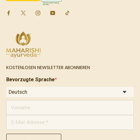
KOSTENLOSEN NEWSLETTER ABONNIEREN
Bevorzugte Sprache