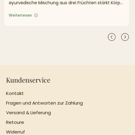
ayurvedische Mischung aus drei Früchten stärkt Körper
& Geist.
Weiterlesen
Kundenservice
Kontakt
Fragen und Antworten zur Zahlung
Versand & Lieferung
Retoure
Widerruf