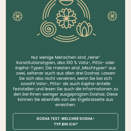
Nur wenige Menschen sind „reine“
Konstitutionstypen, also 100 % Vata-, Pitta- oder
Kapha-Typen. Die meisten sind „Mischtypen“ aus
zwei, seltener auch aus allen drei Doshas. Lassen
Sie sich also nicht verwirren, wenn Sie bei sich
sowohl Vata-, Pitta- als auch Kapha-Anteile
feststellen und lesen Sie auch die Informationen zu
den bei Ihnen weniger ausgeprägten Doshas. Diese
können Sie ebenfalls von der Ergebnisseite aus
erreichen.
DOSHA TEST: WELCHER DOSHA-
TYP BIN ICH?