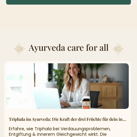
Ayurveda care for all
Triphala im Ayurveda: Die Kraft der drei Früchte für dein inneres Gleichgewicht
Erfahre, wie Triphala bei Verdauungsproblemen,
Entgiftung & innerem Gleichgewicht wirkt. Die