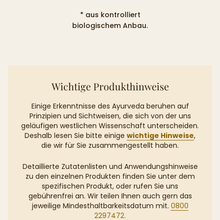
* aus kontrolliert
biologischem Anbau.
Wichtige Produkthinweise
Einige Erkenntnisse des Ayurveda beruhen auf
Prinzipien und Sichtweisen, die sich von der uns
geläufigen westlichen Wissenschaft unterscheiden.
Deshalb lesen Sie bitte einige
wichtige Hinweise
,
die wir für Sie zusammengestellt haben.
Detaillierte Zutatenlisten und Anwendungshinweise
zu den einzelnen Produkten finden Sie unter dem
spezifischen Produkt, oder rufen Sie uns
gebührenfrei an. Wir teilen Ihnen auch gern das
jeweilige Mindesthaltbarkeitsdatum mit.
0800
2297472.