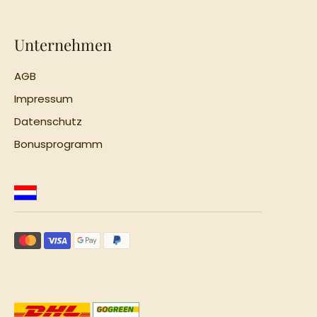
Unternehmen
AGB
Impressum
Datenschutz
Bonusprogramm