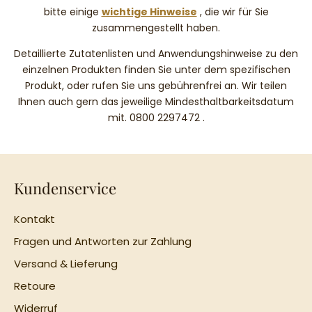
bitte einige
wichtige Hinweise
, die wir für Sie
zusammengestellt haben.
Detaillierte Zutatenlisten und Anwendungshinweise zu den
einzelnen Produkten finden Sie unter dem spezifischen
Produkt, oder rufen Sie uns gebührenfrei an. Wir teilen
Ihnen auch gern das jeweilige Mindesthaltbarkeitsdatum
mit.
0800 2297472
.
Kundenservice
Kontakt
Fragen und Antworten zur Zahlung
Versand & Lieferung
Retoure
Widerruf