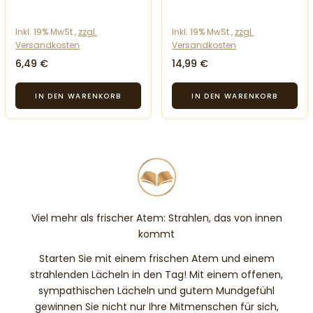
Inkl. 19% MwSt.,
zzgl.
Inkl. 19% MwSt.,
zzgl.
Versandkosten
Versandkosten
6,49 €
14,99 €
Viel mehr als frischer Atem: Strahlen, das von innen
kommt
Starten Sie mit einem frischen Atem und einem
strahlenden Lächeln in den Tag! Mit einem offenen,
sympathischen Lächeln und gutem Mundgefühl
gewinnen Sie nicht nur Ihre Mitmenschen für sich,