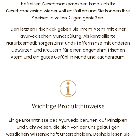
befreiten Geschmacksknospen kann sich Ihr
Geschmackssinn wieder voll entfalten und Sie können Ihre
Speisen in vollen Zügen genießen.
Den letzten Frischkick geben Sie Ihrem Atem mit einer
ayurvedischen Mundspülung. Als kontrollierte
Naturkosmetik sorgen Zimt und Pfefferminze mit anderen
Gewürzen und Kräutern für einen angenehm frischen
Atem und ein gutes Gefühl in Mund und Rachenraum.
Wichtige Produkthinweise
Einige Erkenntnisse des Ayurveda beruhen auf Prinzipien
und Sichtweisen, die sich von der uns geläufigen
westlichen Wissenschaft unterscheiden. Deshalb lesen Sie