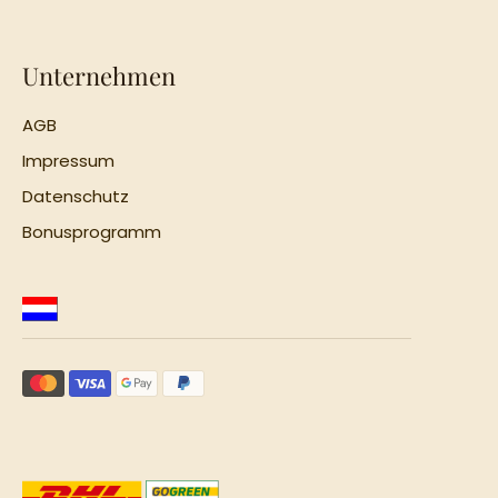
Unternehmen
AGB
Impressum
Datenschutz
Bonusprogramm