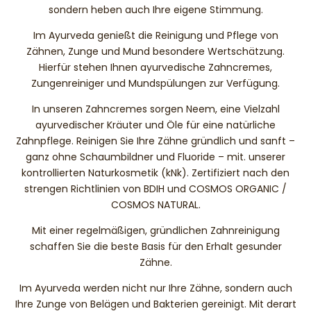
sondern heben auch Ihre eigene Stimmung.
Im Ayurveda genießt die Reinigung und Pflege von
Zähnen, Zunge und Mund besondere Wertschätzung.
Hierfür stehen Ihnen ayurvedische Zahncremes,
Zungenreiniger und Mundspülungen zur Verfügung.
In unseren Zahncremes sorgen Neem, eine Vielzahl
ayurvedischer Kräuter und Öle für eine natürliche
Zahnpflege. Reinigen Sie Ihre Zähne gründlich und sanft –
ganz ohne Schaumbildner und Fluoride – mit. unserer
kontrollierten Naturkosmetik (kNk). Zertifiziert nach den
strengen Richtlinien von BDIH und COSMOS ORGANIC /
COSMOS NATURAL.
Mit einer regelmäßigen, gründlichen Zahnreinigung
schaffen Sie die beste Basis für den Erhalt gesunder
Zähne.
Im Ayurveda werden nicht nur Ihre Zähne, sondern auch
Ihre Zunge von Belägen und Bakterien gereinigt. Mit derart