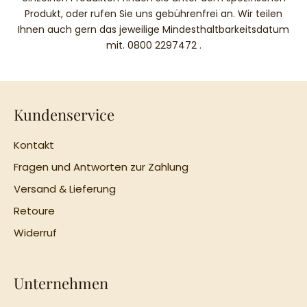
Produkt, oder rufen Sie uns gebührenfrei an. Wir teilen
Ihnen auch gern das jeweilige Mindesthaltbarkeitsdatum
mit.
0800 2297472
.
Kundenservice
Kontakt
Fragen und Antworten zur Zahlung
Versand & Lieferung
Retoure
Widerruf
Unternehmen