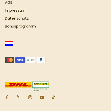
AGB
Impressum
Datenschutz
Bonusprogramm