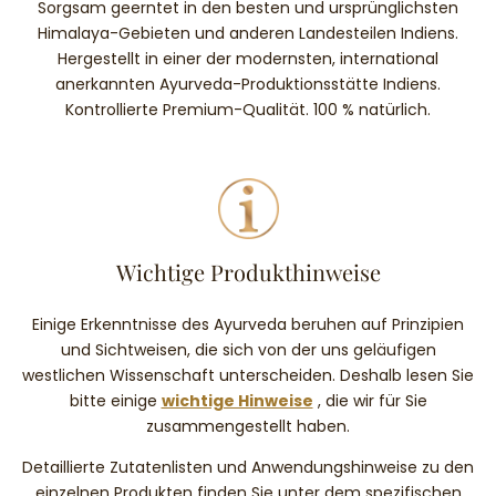
Sorgsam geerntet in den besten und ursprünglichsten
Himalaya-Gebieten und anderen Landesteilen Indiens.
Hergestellt in einer der modernsten, international
anerkannten Ayurveda-Produktionsstätte Indiens.
Kontrollierte Premium-Qualität. 100 % natürlich.
Wichtige Produkthinweise
Einige Erkenntnisse des Ayurveda beruhen auf Prinzipien
und Sichtweisen, die sich von der uns geläufigen
westlichen Wissenschaft unterscheiden. Deshalb lesen Sie
bitte einige
wichtige Hinweise
, die wir für Sie
zusammengestellt haben.
Detaillierte Zutatenlisten und Anwendungshinweise zu den
einzelnen Produkten finden Sie unter dem spezifischen