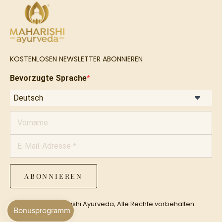
KOSTENLOSEN NEWSLETTER ABONNIEREN
Bevorzugte Sprache
ABONNIEREN
©2024 Maharishi Ayurveda, Alle Rechte vorbehalten.