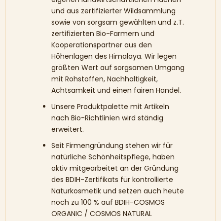
und aus zertifizierter Wildsammlung
sowie von sorgsam gewählten und z.T.
zertifizierten Bio-Farmern und
Kooperationspartner aus den
Höhenlagen des Himalaya. Wir legen
größten Wert auf sorgsamen Umgang
mit Rohstoffen, Nachhaltigkeit,
Achtsamkeit und einen fairen Handel.
Unsere Produktpalette mit Artikeln
nach Bio-Richtlinien wird ständig
erweitert.
Seit Firmengründung stehen wir für
natürliche Schönheitspflege, haben
aktiv mitgearbeitet an der Gründung
des BDIH-Zertifikats für kontrollierte
Naturkosmetik und setzen auch heute
noch zu 100 % auf BDIH-COSMOS
ORGANIC / COSMOS NATURAL