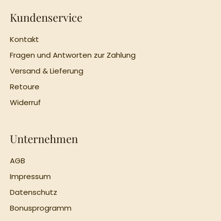
Kundenservice
Kontakt
Fragen und Antworten zur Zahlung
Versand & Lieferung
Retoure
Widerruf
Unternehmen
AGB
Impressum
Datenschutz
Bonusprogramm