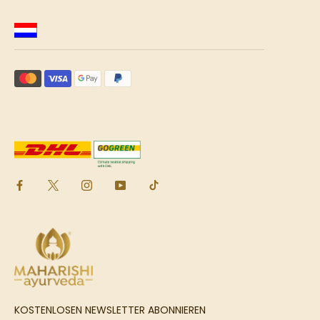
KOSTENLOSEN NEWSLETTER ABONNIEREN