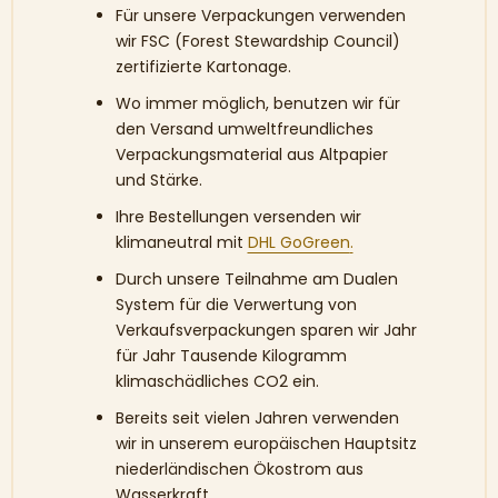
Für unsere Verpackungen verwenden
wir FSC (Forest Stewardship Council)
zertifizierte Kartonage.
Wo immer möglich, benutzen wir für
den Versand umweltfreundliches
Verpackungsmaterial aus Altpapier
und Stärke.
Ihre Bestellungen versenden wir
klimaneutral mit
DHL GoGreen
.
Durch unsere Teilnahme am Dualen
System für die Verwertung von
Verkaufsverpackungen sparen wir Jahr
für Jahr Tausende Kilogramm
klimaschädliches CO2 ein.
Bereits seit vielen Jahren verwenden
wir in unserem europäischen Hauptsitz
niederländischen Ökostrom aus
Wasserkraft.