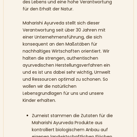
des Lebens und eine hohe Verantwortung
für den Erhalt der Natur.
Maharishi Ayurveda stellt sich dieser
Verantwortung seit über 30 Jahren mit
einer Unternehmensführung, die sich
konsequent an den Maßstäben für
nachhaltiges Wirtschaften orientiert. Wir
halten die strengen, authentischen
ayurvedischen Herstellungsverfahren ein
und es ist uns dabei sehr wichtig, Umwelt
und Ressourcen optimal zu schonen. So
wollen wir die natürlichen
Lebensgrundlagen für uns und unsere
Kinder erhalten.
Zumeist stammen die Zutaten für die
Maharishi Ayurveda Produkte aus
kontrolliert biologischem Anbau auf
eigenen landwirtschaftlichen Flächen