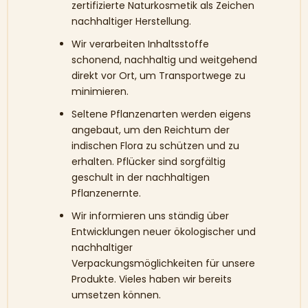
zertifizierte Naturkosmetik als Zeichen
nachhaltiger Herstellung.
Wir verarbeiten Inhaltsstoffe
schonend, nachhaltig und weitgehend
direkt vor Ort, um Transportwege zu
minimieren.
Seltene Pflanzenarten werden eigens
angebaut, um den Reichtum der
indischen Flora zu schützen und zu
erhalten. Pflücker sind sorgfältig
geschult in der nachhaltigen
Pflanzenernte.
Wir informieren uns ständig über
Entwicklungen neuer ökologischer und
nachhaltiger
Verpackungsmöglichkeiten für unsere
Produkte. Vieles haben wir bereits
umsetzen können.