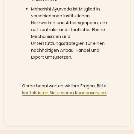
Maharishi Ayurveda ist Mitglied in
verschiedenen Institutionen,
Netzwerken und Arbeitsgruppen, um
auf zentraler und staatlicher Ebene
Mechanismen und
Unterstützungsstrategien für einen
nachhaltigen Anbau, Handel und
Export umzusetzen.
Gerne beantworten wir Ihre Fragen. Bitte
kontaktieren Sie unseren Kundenservice.