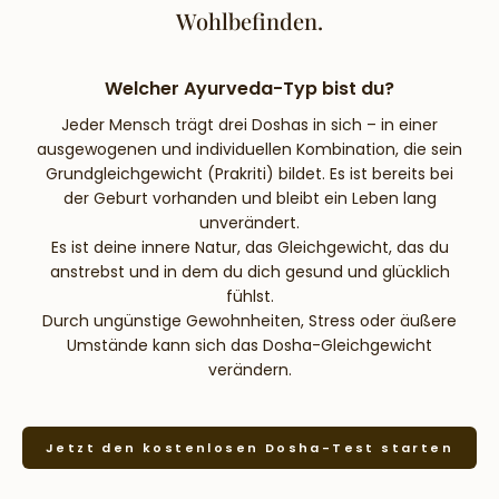
Wohlbefinden.
Welcher Ayurveda-Typ bist du?
Jeder Mensch trägt drei Doshas in sich – in einer
ausgewogenen und individuellen Kombination, die sein
Grundgleichgewicht (Prakriti) bildet. Es ist bereits bei
der Geburt vorhanden und bleibt ein Leben lang
unverändert.
Es ist deine innere Natur, das Gleichgewicht, das du
anstrebst und in dem du dich gesund und glücklich
fühlst.
Durch ungünstige Gewohnheiten, Stress oder äußere
Umstände kann sich das Dosha-Gleichgewicht
verändern.
Jetzt den kostenlosen Dosha-Test starten