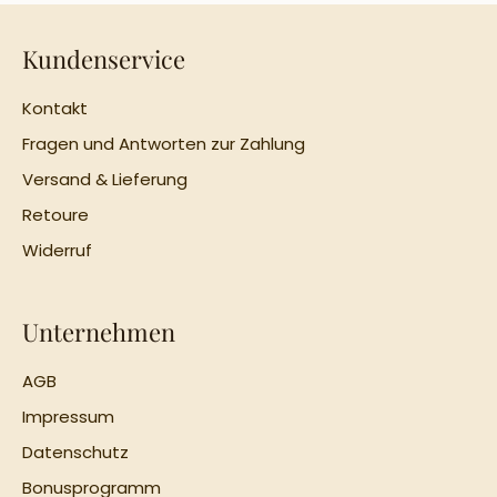
Kundenservice
Kontakt
Fragen und Antworten zur Zahlung
Versand & Lieferung
Retoure
Widerruf
Unternehmen
AGB
Impressum
Datenschutz
Bonusprogramm