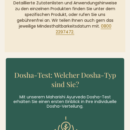
Detaillierte Zutatenlisten und Anwendungshinweise
zu den einzelnen Produkten finden Sie unter dem
spezifischen Produkt, oder rufen Sie uns
gebührenfrei an. Wir teilen Ihnen auch gern das
jeweilige Mindesthaltbarkeitsdatum mit.
0800
2297472.
Dosha-Test: Welcher Dosha-Typ
sind Sie?
Mit unserem Maharishi Ayurveda Dosha-Test
erhalten Sie einen ersten Einblick in Ihre individuelle
Dosha-Verteilung.