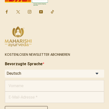
KOSTENLOSEN NEWSLETTER ABONNIEREN
Bevorzugte Sprache