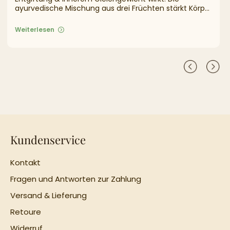
ayurvedische Mischung aus drei Früchten stärkt Körper
& Geist.
Weiterlesen
Kundenservice
Kontakt
Fragen und Antworten zur Zahlung
Versand & Lieferung
Retoure
Widerruf