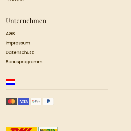
Unternehmen
AGB
Impressum
Datenschutz
Bonusprogramm