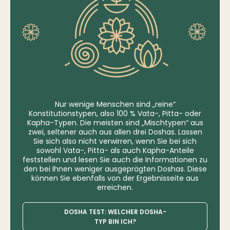
Nur wenige Menschen sind „reine“
Konstitutionstypen, also 100 % Vata-, Pitta- oder
Kapha-Typen. Die meisten sind „Mischtypen“ aus
zwei, seltener auch aus allen drei Doshas. Lassen
Sie sich also nicht verwirren, wenn Sie bei sich
sowohl Vata-, Pitta- als auch Kapha-Anteile
feststellen und lesen Sie auch die Informationen zu
den bei Ihnen weniger ausgeprägten Doshas. Diese
können Sie ebenfalls von der Ergebnisseite aus
erreichen.
DOSHA TEST: WELCHER DOSHA-
TYP BIN ICH?