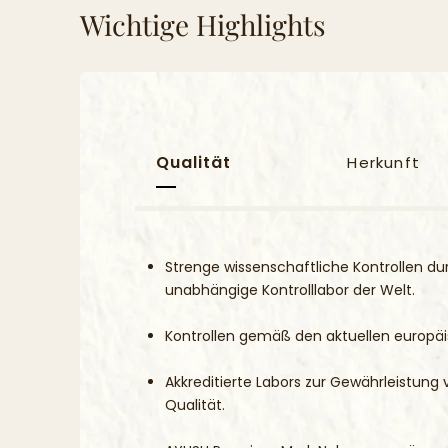
Wichtige Highlights
Qualität
Herkunft
Strenge wissenschaftliche Kontrollen du
unabhängige Kontrolllabor der Welt.
Kontrollen gemäß den aktuellen europäis
Akkreditierte Labors zur Gewährleistung 
Qualität.