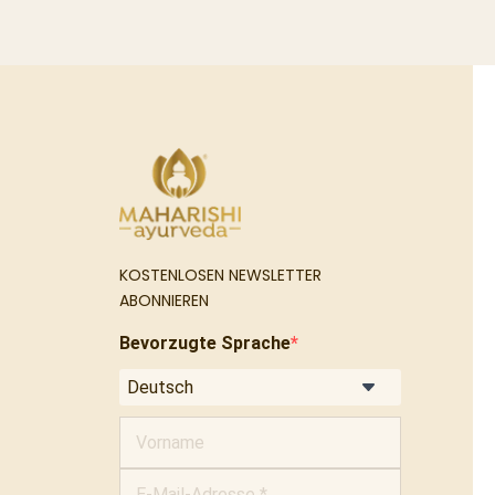
KOSTENLOSEN NEWSLETTER
ABONNIEREN
Bevorzugte Sprache