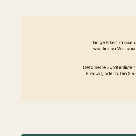
Einige Erkenntnisse 
westlichen Wissensc
Detaillierte Zutatenlist
Produkt, oder rufen Sie