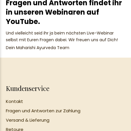
Fragen und Antworten findet ihr
in unseren Webinaren auf
YouTube.
Und vielleicht seid ihr ja beim nächsten Live-Webinar
selbst mit Euren Fragen dabei. Wir freuen uns auf Dich!
Dein Maharishi Ayurveda Team
Kundenservice
Kontakt
Fragen und Antworten zur Zahlung
Versand & Lieferung
Retoure