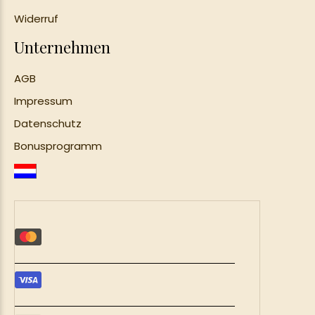
Widerruf
Unternehmen
AGB
Impressum
Datenschutz
Bonusprogramm