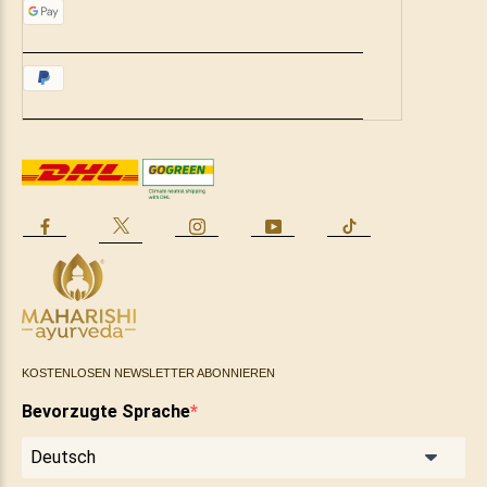
KOSTENLOSEN NEWSLETTER ABONNIEREN
Bevorzugte Sprache