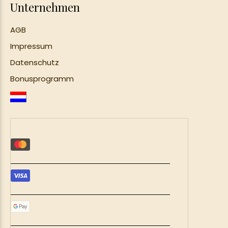
Unternehmen
AGB
Impressum
Datenschutz
Bonusprogramm