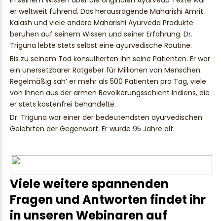
er weltweit führend. Das herausragende Maharishi Amrit
Kalash und viele andere Maharishi Ayurveda Produkte
beruhen auf seinem Wissen und seiner Erfahrung. Dr.
Triguna lebte stets selbst eine ayurvedische Routine.
Bis zu seinem Tod konsultierten ihn seine Patienten. Er war
ein unersetzbarer Ratgeber für Millionen von Menschen.
Regelmäßig sah’ er mehr als 500 Patienten pro Tag, viele
von ihnen aus der armen Bevölkerungsschicht Indiens, die
er stets kostenfrei behandelte.
Dr. Triguna war einer der bedeutendsten ayurvedischen
Gelehrten der Gegenwart. Er wurde 95 Jahre alt.
Viele weitere spannenden
Fragen und Antworten findet ihr
in unseren Webinaren auf