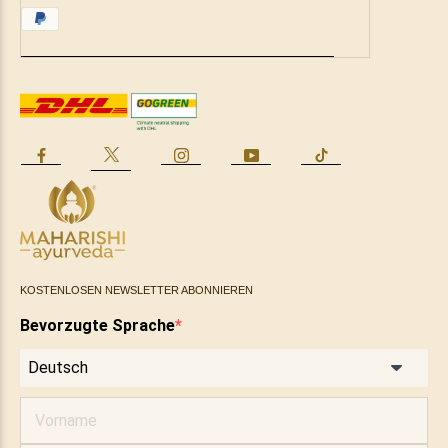
KOSTENLOSEN NEWSLETTER ABONNIEREN
Bevorzugte Sprache