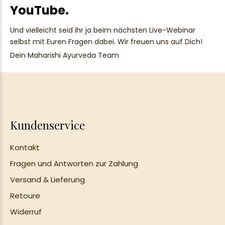
YouTube.
Und vielleicht seid ihr ja beim nächsten Live-Webinar
selbst mit Euren Fragen dabei. Wir freuen uns auf Dich!
Dein Maharishi Ayurveda Team
Kundenservice
Kontakt
Fragen und Antworten zur Zahlung
Versand & Lieferung
Retoure
Widerruf