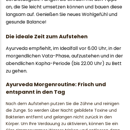
an, die Sie leicht umsetzen können und bauen diese
langsam auf. Genießen Sie neues Wohlgefühl und
gesunde Balance!
Die ideale Zeit zum Aufstehen
Ayurveda empfiehlt, im Idealfall vor 6.00 Uhr, in der
morgendlichen Vata-Phase, aufzustehen und in der
abendlichen Kapha-Periode (bis 22.00 Uhr) zu Bett
zu gehen.
Ayurveda Morgenroutine: Frisch und
entspannt in den Tag
Nach dem Aufstehen putzen Sie die Zähne und reinigen
die Zunge. So werden über Nacht gebildete Toxine und
Bakterien entfernt und gelangen nicht zurück in den
Körper. Um Ihre Verdauung zu aktivieren, können Sie ein