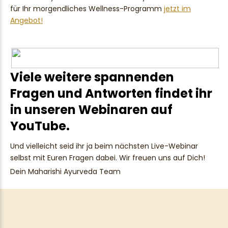
für Ihr morgendliches Wellness-Programm
jetzt im
Angebot!
Viele weitere spannenden
Fragen und Antworten findet ihr
in unseren Webinaren auf
YouTube.
Und vielleicht seid ihr ja beim nächsten Live-Webinar
selbst mit Euren Fragen dabei. Wir freuen uns auf Dich!
Dein Maharishi Ayurveda Team