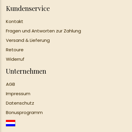
Kundenservice
Kontakt
Fragen und Antworten zur Zahlung
Versand & Lieferung
Retoure
Widerruf
Unternehmen
AGB
Impressum
Datenschutz
Bonusprogramm