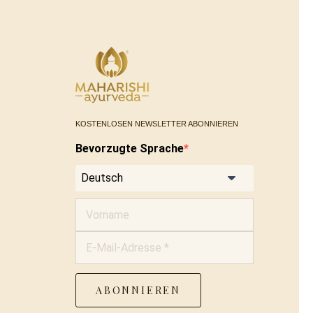
KOSTENLOSEN NEWSLETTER ABONNIEREN
Bevorzugte Sprache
ABONNIEREN