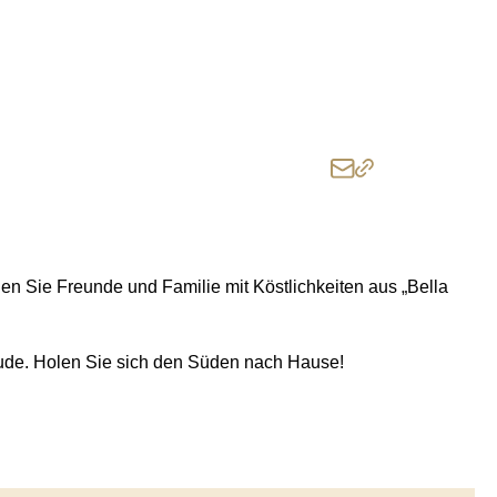
reude. Holen Sie sich den Süden nach Hause!