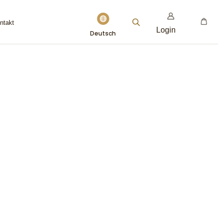
Sprache
ontakt
Login
Deutsch