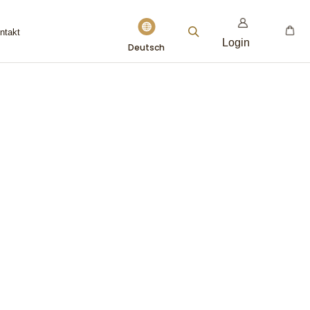
Sprache
ontakt
Login
Deutsch