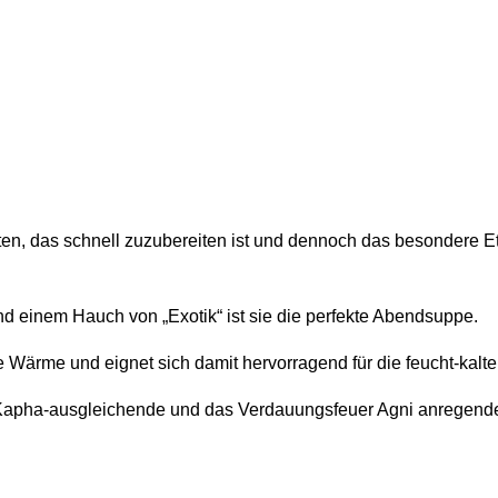
nd einem Hauch von „Exotik“ ist sie die perfekte Abendsuppe.
e Wärme und eignet sich damit hervorragend für die feucht-kalte